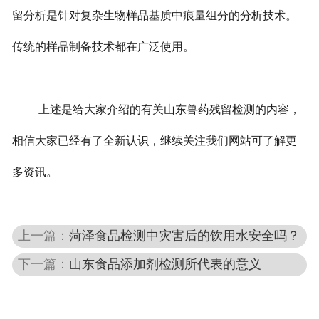
留分析是针对复杂生物样品基质中痕量组分的分析技术。
传统的样品制备技术都在广泛使用。
上述是给大家介绍的有关山东兽药残留检测的内容，
相信大家已经有了全新认识，继续关注我们网站可了解更
多资讯。
上一篇：
菏泽食品检测中灾害后的饮用水安全吗？
下一篇：
山东食品添加剂检测所代表的意义