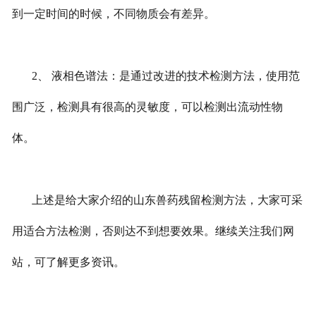
到一定时间的时候，不同物质会有差异。
2、 液相色谱法：是通过改进的技术检测方法，使用范
围广泛，检测具有很高的灵敏度，可以检测出流动性物
体。
上述是给大家介绍的山东兽药残留检测方法，大家可采
用适合方法检测，否则达不到想要效果。继续关注我们网
站，可了解更多资讯。