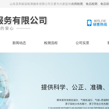
山东圣和振诺检测服务有限公司主要为大家提供
农残检测
、
食品检测
、
食品添
新闻动态
检测流程
公司实景