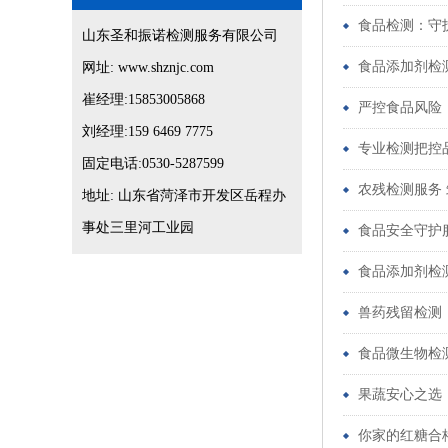
食品检测：守
山东圣和振诺检测服务有限公司
食品添加剂检
网址: www.shznjc.com
崔经理:15853005868
严控食品风险
刘经理:159 6469 7775
专业检测把控
固定电话:0530-5287599
农残检测服务
地址: 山东省菏泽市开发区岳程办
事处三里河工业园
食品安全守护
食品添加剂检
兽药残留检测
食品微生物检
果蔬安心之选
你家的红糖合