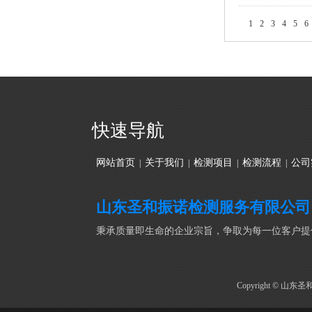
1
2
3
4
5
6
快速导航
网站首页
关于我们
检测项目
检测流程
公司
|
|
|
|
山东圣和振诺检测服务有限公司
秉承质量即生命的企业宗旨，争取为每一位客户提
Copyright © 