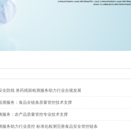
安全防线 兽药残留检测服务助力行业合规发展
检测服务：食品全链条质量管控技术支撑
测服务：农产品质量管控专业技术支撑
测服务助力行业质控 标准化检测完善食品安全管控链条