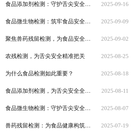
食品添加剂检测：守护舌尖安全的关键一环
2025-09-16
食品微生物检测：筑牢食品安全应用防线
2025-09-09
聚焦兽药残留检测，为食品安全保驾护航
2025-09-02
农残检测，为舌尖安全精准把关
2025-08-25
为什么食品检测如此重要？
2025-08-18
食品添加剂检测，为舌尖安全全程护航
2025-08-11
食品微生物检测：守护舌尖安全的坚固屏障
2025-08-07
兽药残留检测：为食品健康构筑坚实屏障
2025-07-19