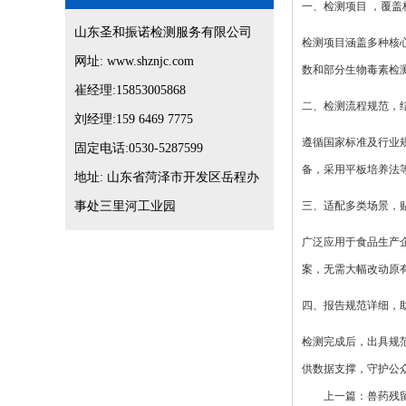
一、检测项目 ，覆盖
山东圣和振诺检测服务有限公司
检测项目涵盖多种核
网址: www.shznjc.com
数和部分生物毒素检
崔经理:15853005868
二、检测流程规范，
刘经理:159 6469 7775
遵循国家标准及行业
固定电话:0530-5287599
备，采用平板培养法
地址: 山东省菏泽市开发区岳程办
三、适配多类场景，
事处三里河工业园
广泛应用于食品生产
案，无需大幅改动原
四、报告规范详细，
检测完成后，出具规
供数据支撑，守护公
上一篇：
兽药残