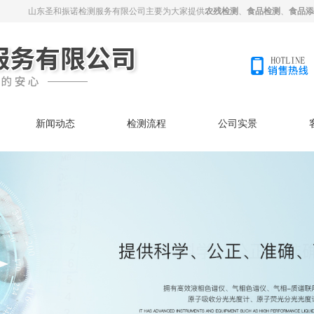
山东圣和振诺检测服务有限公司主要为大家提供
农残检测
、
食品检测
、
食品添
新闻动态
检测流程
公司实景