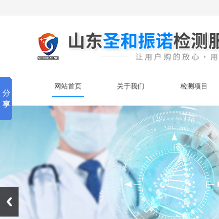
网站首页
关于我们
检测项目