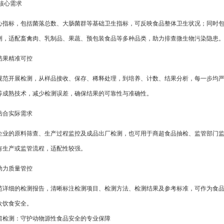
核心需求
心指标，包括菌落总数、大肠菌群等基础卫生指标，可反映食品整体卫生状况；同时
测，适配畜禽肉、乳制品、果蔬、预包装食品等多种品类，助力排查微生物污染隐患
结果精准可控
规范开展检测，从样品接收、保存、稀释处理，到培养、计数、结果分析，每一步均
等成熟技术，减少检测误差，确保结果的可靠性与准确性。
贴合实际需求
企业的原料筛查、生产过程监控及成品出厂检测，也可用于商超食品抽检、监管部门
有生产或监管流程，适配性较强。
助力质量管控
范详细的检测报告，清晰标注检测项目、检测方法、检测结果及参考标准，可作为食
众饮食安全。
留检测：守护动物源性食品安全的专业保障