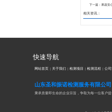
下一篇：
果蔬安
相关资讯：
快速导航
网站首页
关于我们
检测项目
检测流程
公司
|
|
|
|
山东圣和振诺检测服务有限公司
秉承质量即生命的企业宗旨，争取为每一位客户提