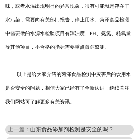
味，或者水温出现明显的异常现象，很有可能就是存在了
水污染，需要向有关部门报告，停止用水。菏泽食品检测
中需要做的水源水检验项目有浑浊度、PH、氨氮、耗氧量
等其他项目，不合格的指标需要重点跟踪监测。
以上是给大家介绍的菏泽食品检测中灾害后的饮用水
是否安全的问题，相信大家已经有了全新认识，继续关注
我们网站可了解更多有关资讯。
上一篇：
山东食品添加剂检测是安全的吗？