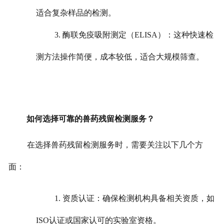
适合复杂样品的检测。
3. 酶联免疫吸附测定（ELISA）：这种快速检
测方法操作简便，成本较低，适合大规模筛查。
如何选择可靠的兽药残留检测服务？
在选择兽药残留检测服务时，需要关注以下几个方
面：
1. 资质认证：确保检测机构具备相关资质，如
ISO认证或国家认可的实验室资格。