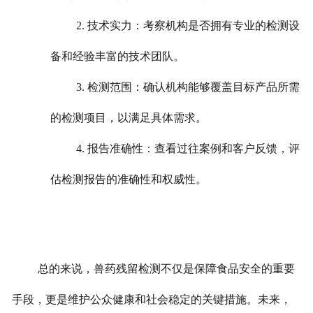
2. 技术实力：考察机构是否拥有专业的检测设
备和经验丰富的技术团队。
3. 检测范围：确认机构能够覆盖目标产品所需
的检测项目，以满足具体需求。
4. 报告准确性：查看过往案例和客户反馈，评
估检测报告的准确性和权威性。
总的来说，兽药残留检测不仅是保障食品安全的重要
手段，更是维护公众健康和社会稳定的关键措施。
未来，