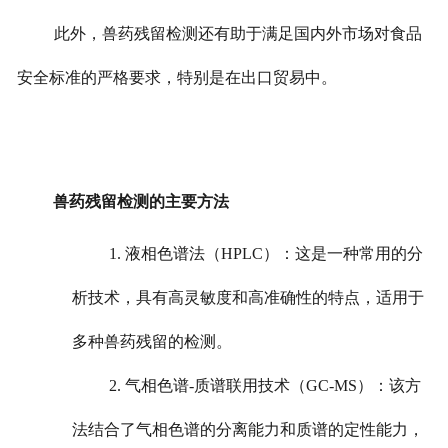
此外，兽药残留检测还有助于满足国内外市场对食品
安全标准的严格要求，特别是在出口贸易中。
兽药残留检测的主要方法
1. 液相色谱法（HPLC）：这是一种常用的分
析技术，具有高灵敏度和高准确性的特点，适用于
多种兽药残留的检测。
2. 气相色谱-质谱联用技术（GC-MS）：该方
法结合了气相色谱的分离能力和质谱的定性能力，