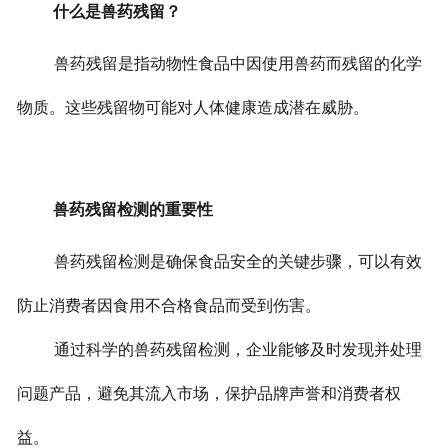
什么是兽药残留？
兽药残留是指动物性食品中因使用兽药而残留的化学
物质。这些残留物可能对人体健康造成潜在威胁。
兽药残留检测的重要性
兽药残留检测是确保食品安全的关键步骤，可以有效
防止消费者因食用不合格食品而受到伤害。
通过科学的兽药残留检测，企业能够及时发现并处理
问题产品，避免其流入市场，保护品牌声誉和消费者权
益。