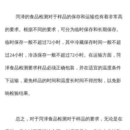
菏泽的食品检测对于样品的保存和运输也有着非常高
的要求。根据不同的要求，可分为临时保存和长期保存。
临时保存一般不超过
72
小时，其中冷藏保存时间一般不超
过
24
小时，冷冻保存一般不超过
72
小时。在运输方面，菏
泽食品检测要求样品必须正确包装，并在适宜的温度条件
下运输，避免样品的时间和温度长时间不得控制，以免影
响检验结果。
总之，对于菏泽食品检测对于样品的要求，无论是在