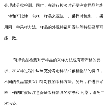
处理或分批检测。同时，在进行检验时还要注意样品的统
一性和可比性，包括：样品来源统一、采样时机统一、采
用同一种采样方法、样品的外观特征和香味等特征要尽可
能一致。
菏泽食品检测对于样品的采样方法也有着严格的要
求。在采样过程中应当充分考虑样品和被检物品的特点，
不同的食品需要采用针对性的采样方法。另外，在进行采
样工作的时候应注意保证采样器具的洁净和 污染，避免二
次污染。