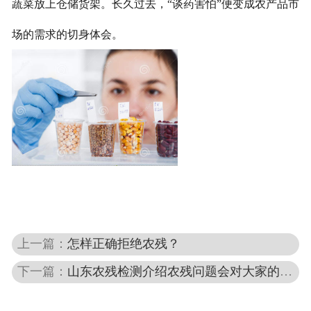
蔬菜放上仓储货架。长久过去，“谈药害怕”便变成农产品市
场的需求的切身体会。
上一篇：
怎样正确拒绝农残？
下一篇：
山东农残检测介绍农残问题会对大家的影响有哪些？