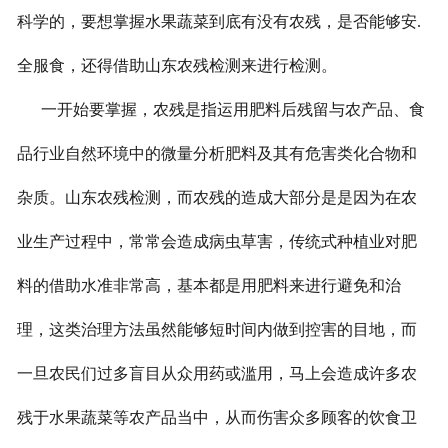
科学的，要想掌握水果蔬菜到底有没有农残，是否能够安.
全服食，还得借助山东农残检测来进行检测。
一开始要掌握，农残是指运用肥料后残留与农产品、食
品行业自然环境中的微量分析肥料及其有危害类化合物和
杂质。山东农残检测，而农残的造成大部分是是因为在农
业生产过程中，常常会造成病虫草害，传统式种植业对肥
料的借助水准非常高，基本都是用肥料来进行避免和治
理，这类治理方法虽然能够短时间内做到控害的目地，而
一旦农民们过多盲目从众用药或滥用，马上会造成许多农
残于水果蔬菜等农产品当中，从而伤害众多顾客的饮食卫