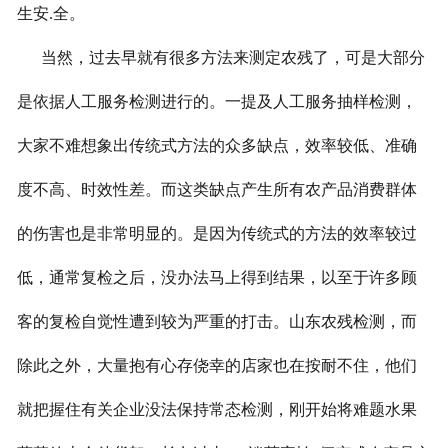
生安.全。
当然，过去早就有很多方法来测定农残了，可是大部分
是依据人工服务检测进行的。一提及人工服务抽样检测，
大家不难想象出传统式方法的众多缺点，效率较低、准确
度不高、时效性差。而这类缺点产生所有农产品消费群体
的伤害也是非常明显的。是因为传统式的方法的效率较过
低，通常复检之后，没办法马上得到结果，以至于许多顾
客的复检自觉性遭到较为严重的打击。山东农残检测，而
除此之外，大量抱有心存侥幸的店家也在按耐不住，他们
就把握住有关企业没法保持常态检测，刚开始将难题水果