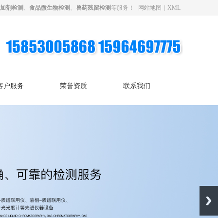
加剂检测
、
食品微生物检测
、
兽药残留检测
等服务！
网站地图
|
XML
客户服务
荣誉资质
联系我们