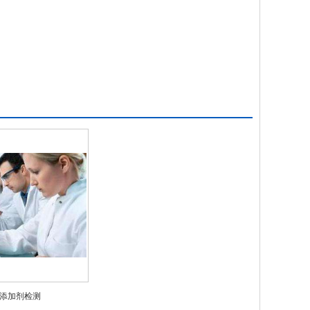
添加剂检测