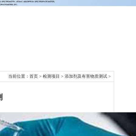
当前位置：
首页
>
检测项目
>
添加剂及有害物质测试
>
测