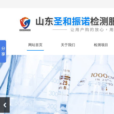
网站首页
关于我们
检测项目