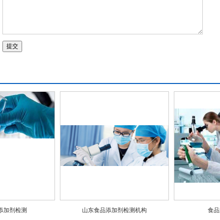
添加剂检测
山东食品添加剂检测机构
食品