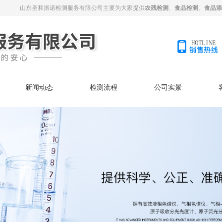
山东圣和振诺检测服务有限公司主要为大家提供
农残检测
、
食品检测
、
食品添
新闻动态
检测流程
公司实景