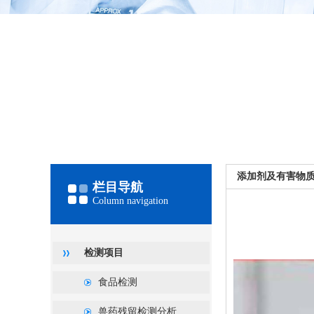
添加剂及有害物
栏目导航
Column navigation
检测项目
食品检测
兽药残留检测分析