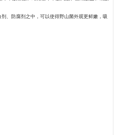
白剂、防腐剂之中，可以使得野山菌外观更鲜嫩，吸