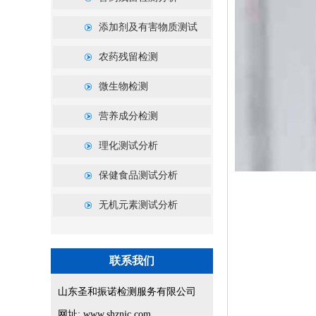
添加剂及有害物质测试
农药残留检测
微生物检测
营养成分检测
理化测试分析
保健食品测试分析
无机元素测试分析
联系我们
山东圣和振诺检测服务有限公司
网址: www.shznjc.com