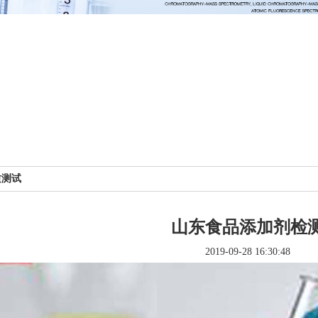
质测试
山东食品添加剂检
2019-09-28 16:30:48