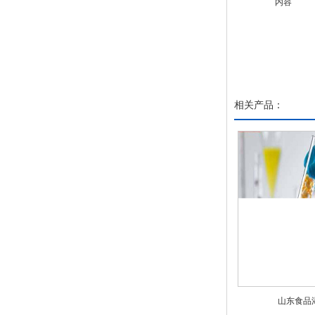
内容
相关产品：
山东食品