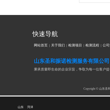
快速导航
网站首页
关于我们
检测项目
检测流程
公司
|
|
|
|
山东圣和振诺检测服务有限公司
秉承质量即生命的企业宗旨，争取为每一位客户提
Copyright © 
山东
菏泽